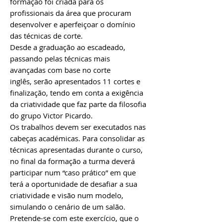
formação foi criada para os
profissionais da área que procuram
desenvolver e aperfeiçoar o domínio
das técnicas de corte.
Desde a graduação ao escadeado,
passando pelas técnicas mais
avançadas com base no corte
inglês, serão apresentados 11 cortes e
finalização, tendo em conta a exigência
da criatividade que faz parte da filosofia
do grupo Victor Picardo.
Os trabalhos devem ser executados nas
cabeças académicas. Para consolidar as
técnicas apresentadas durante o curso,
no final da formação a turma deverá
participar num “caso prático” em que
terá a oportunidade de desafiar a sua
criatividade e visão num modelo,
simulando o cenário de um salão.
Pretende-se com este exercício, que o