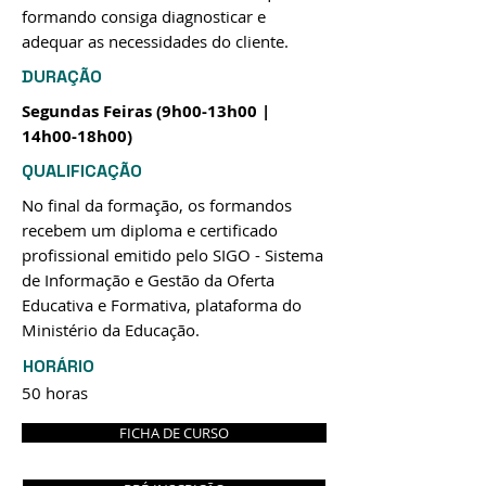
formando consiga diagnosticar e
adequar as necessidades do cliente.
DURAÇÃO
Segundas Feiras (9h00-13h00 |
14h00-18h00)
QUALIFICAÇÃO
No final da formação, os formandos
recebem um diploma e certificado
profissional emitido pelo SIGO - Sistema
de Informação e Gestão da Oferta
Educativa e Formativa, plataforma do
Ministério da Educação.
HORÁRIO
50 horas
FICHA DE CURSO